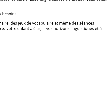
s besoins.
ammaire, des jeux de vocabulaire et même des séances
ez votre enfant à élargir vos horizons linguistiques et à