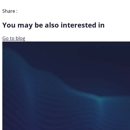
Share :
You may be also interested in
Go to blog