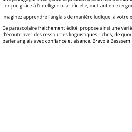
conçue grâce à l’intelligence artificielle, mettant en exergu
Imaginez apprendre l’anglais de manière ludique, à votre 
Ce parascolaire fraichement édité, propose ainsi une varié
d’écoute avec des ressources linguistiques riches, de quoi 
parler anglais avec confiance et aisance. Bravo à Besssem 