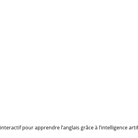
teractif pour apprendre l’anglais grâce à l’intelligence artifi