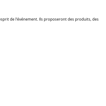
prit de l’événement. Ils proposeront des produits, des