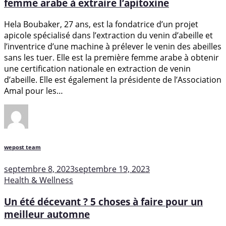
femme arabe à extraire l’apitoxine
Hela Boubaker, 27 ans, est la fondatrice d’un projet
apicole spécialisé dans l’extraction du venin d’abeille et
l’inventrice d’une machine à prélever le venin des abeilles
sans les tuer. Elle est la première femme arabe à obtenir
une certification nationale en extraction de venin
d’abeille. Elle est également la présidente de l’Association
Amal pour les…
wepost team
septembre 8, 2023
septembre 19, 2023
Health & Wellness
Un été décevant ? 5 choses à faire pour un
meilleur automne