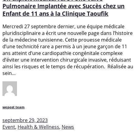
Pulmonaire Implantée avec Succès chez un
Enfant de 11 ans à la Clinique Taoufik
Mercredi 27 septembre dernier, une équipe médicale
pluridisciplinaire a écrit une nouvelle page dans l’histoire
de la médecine tunisienne. Cette prouesse médicale
d’une technicité rare a permis à un jeune garçon de 11
ans atteint d’une cardiopathie congénitale complexe
d’éviter une intervention chirurgicale invasive, réduisant
ainsi les risques et le temps de récupération. Réalisée au
sein…
wepost team
septembre 29, 2023
Event
,
Health & Wellness
,
News