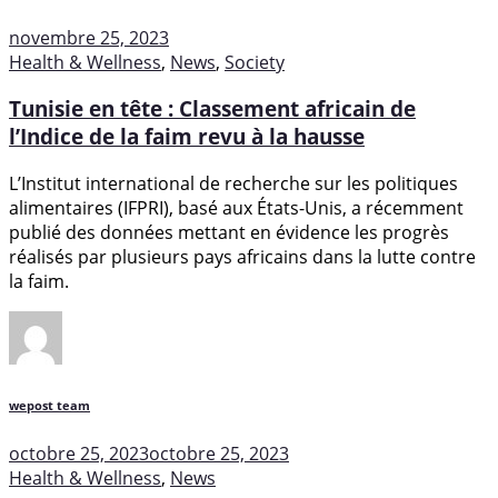
novembre 25, 2023
Health & Wellness
,
News
,
Society
Tunisie en tête : Classement africain de
l’Indice de la faim revu à la hausse
L’Institut international de recherche sur les politiques
alimentaires (IFPRI), basé aux États-Unis, a récemment
publié des données mettant en évidence les progrès
réalisés par plusieurs pays africains dans la lutte contre
la faim.
wepost team
octobre 25, 2023
octobre 25, 2023
Health & Wellness
,
News