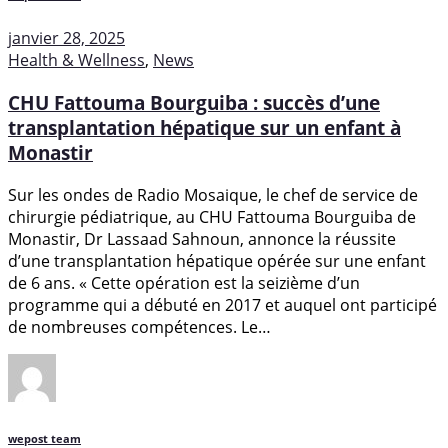
janvier 28, 2025
Health & Wellness
,
News
CHU Fattouma Bourguiba : succès d’une
transplantation hépatique sur un enfant à
Monastir
Sur les ondes de Radio Mosaique, le chef de service de
chirurgie pédiatrique, au CHU Fattouma Bourguiba de
Monastir, Dr Lassaad Sahnoun, annonce la réussite
d’une transplantation hépatique opérée sur une enfant
de 6 ans. « Cette opération est la seizième d’un
programme qui a débuté en 2017 et auquel ont participé
de nombreuses compétences. Le…
wepost team