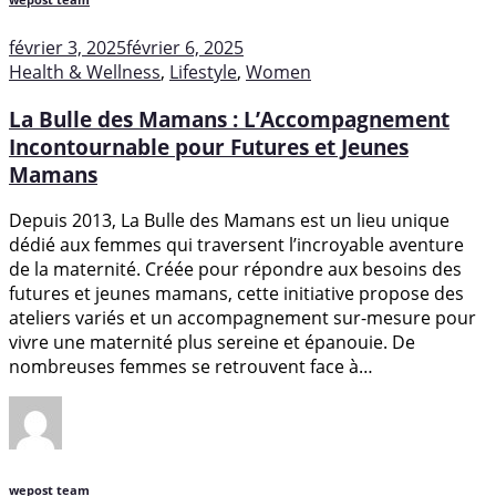
wepost team
février 3, 2025
février 6, 2025
Health & Wellness
,
Lifestyle
,
Women
La Bulle des Mamans : L’Accompagnement
Incontournable pour Futures et Jeunes
Mamans
Depuis 2013, La Bulle des Mamans est un lieu unique
dédié aux femmes qui traversent l’incroyable aventure
de la maternité. Créée pour répondre aux besoins des
futures et jeunes mamans, cette initiative propose des
ateliers variés et un accompagnement sur-mesure pour
vivre une maternité plus sereine et épanouie. De
nombreuses femmes se retrouvent face à…
wepost team