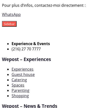
Pour plus d’infos, contactez-moi directement :
WhatsApp
Sidebar
Experience & Events
(216) 27 70 7777
Wepost – Experiences
Experiences
Guest house
Catering
Spaces
Parenting
Shopping
Wepost – News & Trends