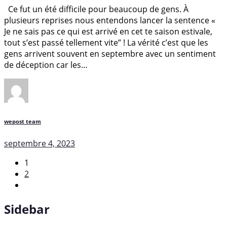
Ce fut un été difficile pour beaucoup de gens. À
plusieurs reprises nous entendons lancer la sentence «
Je ne sais pas ce qui est arrivé en cet te saison estivale,
tout s’est passé tellement vite” ! La vérité c’est que les
gens arrivent souvent en septembre avec un sentiment
de déception car les…
wepost team
septembre 4, 2023
1
2
Sidebar