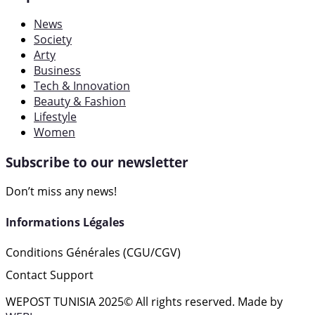
News
Society
Arty
Business
Tech & Innovation
Beauty & Fashion
Lifestyle
Women
Subscribe to our newsletter
Don’t miss any news!
Informations Légales
Conditions Générales (CGU/CGV)
Contact Support
WEPOST TUNISIA 2025
© All rights reserved. Made by