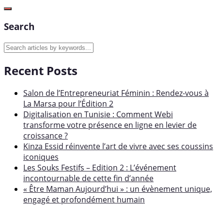
Search
Recent Posts
Salon de l’Entrepreneuriat Féminin : Rendez-vous à
La Marsa pour l’Édition 2
Digitalisation en Tunisie : Comment Webi
transforme votre présence en ligne en levier de
croissance ?
Kinza Essid réinvente l’art de vivre avec ses coussins
iconiques
Les Souks Festifs – Edition 2 : L’événement
incontournable de cette fin d’année
« Être Maman Aujourd’hui » : un évènement unique,
engagé et profondément humain