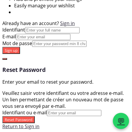
Easily manage your wishlist
Already have an account?
Sign in
Identifiant
E-mail
Mot de passe
Sign up
Reset Password
Enter your email to reset your password.
Veuillez saisir votre identifiant ou votre adresse e-mail.
Un lien permettant de créer un nouveau mot de passe
vous sera envoyé par e-mail.
Identifiant ou e-mail
💬
Reset Password
Return to Sign in