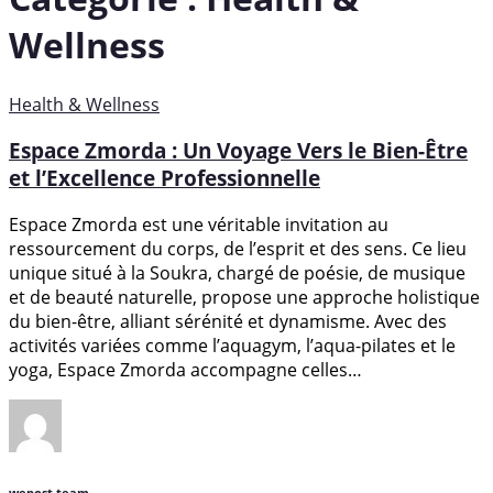
Wellness
Health & Wellness
Espace Zmorda : Un Voyage Vers le Bien-Être
et l’Excellence Professionnelle
Espace Zmorda est une véritable invitation au
ressourcement du corps, de l’esprit et des sens. Ce lieu
unique situé à la Soukra, chargé de poésie, de musique
et de beauté naturelle, propose une approche holistique
du bien-être, alliant sérénité et dynamisme. Avec des
activités variées comme l’aquagym, l’aqua-pilates et le
yoga, Espace Zmorda accompagne celles…