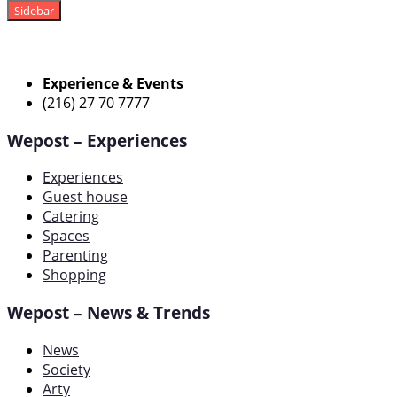
Sidebar
Experience & Events
(216) 27 70 7777
Wepost – Experiences
Experiences
Guest house
Catering
Spaces
Parenting
Shopping
Wepost – News & Trends
News
Society
Arty