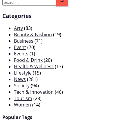
Categories
Arty
(83)
Beauty & Fashion
(19)
Business
(71)
Event
(70)
Events
(1)
Food & Drink
(20)
Health & Wellness
(13)
Lifestyle
(15)
News
(281)
Society
(94)
Tech & Innovation
(46)
Tourism
(28)
Women
(14)
Popular Tags