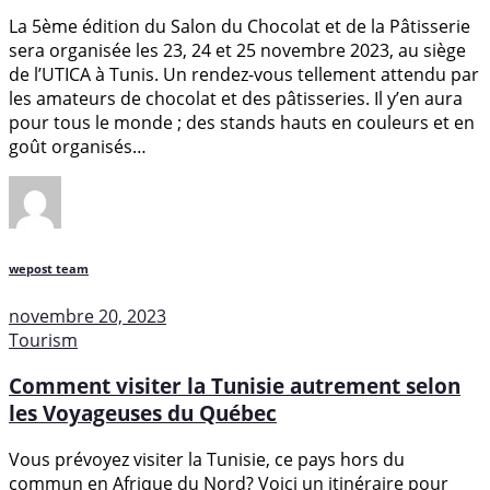
La 5ème édition du Salon du Chocolat et de la Pâtisserie
sera organisée les 23, 24 et 25 novembre 2023, au siège
de l’UTICA à Tunis. Un rendez-vous tellement attendu par
les amateurs de chocolat et des pâtisseries. Il y’en aura
pour tous le monde ; des stands hauts en couleurs et en
goût organisés…
wepost team
novembre 20, 2023
Tourism
Comment visiter la Tunisie autrement selon
les Voyageuses du Québec
Vous prévoyez visiter la Tunisie, ce pays hors du
commun en Afrique du Nord? Voici un itinéraire pour