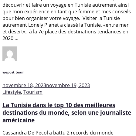
découvrir et faire un voyage en Tunisie autrement ainsi
que mon expérience en tant que femme et mes conseils
pour bien organiser votre voyage. Visiter la Tunisie
autrement Lonely Planet a classé la Tunisie, «entre mer
et désert», à la 7e place des destinations tendances en
2020!…
wepost team
novembre 18, 2023
novembre 19, 2023
Lifestyle
,
Tourism
La Tunisie dans le top 10 des meilleures
destinations du monde, selon une journaliste
américaine
Cassandra De Pecol a battu 2 records du monde