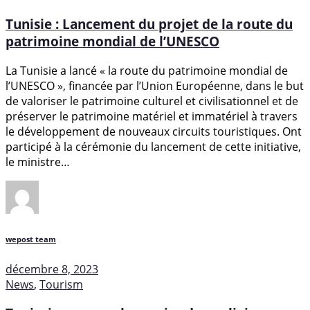
Tunisie : Lancement du projet de la route du
patrimoine mondial de l’UNESCO
La Tunisie a lancé « la route du patrimoine mondial de
l’UNESCO », financée par l’Union Européenne, dans le but
de valoriser le patrimoine culturel et civilisationnel et de
préserver le patrimoine matériel et immatériel à travers
le développement de nouveaux circuits touristiques. Ont
participé à la cérémonie du lancement de cette initiative,
le ministre…
wepost team
décembre 8, 2023
News
,
Tourism