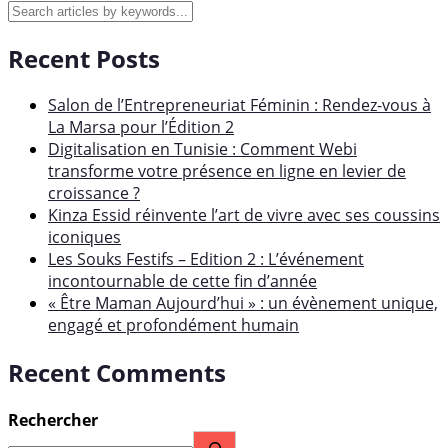
Recent Posts
Salon de l’Entrepreneuriat Féminin : Rendez-vous à
La Marsa pour l’Édition 2
Digitalisation en Tunisie : Comment Webi
transforme votre présence en ligne en levier de
croissance ?
Kinza Essid réinvente l’art de vivre avec ses coussins
iconiques
Les Souks Festifs – Edition 2 : L’événement
incontournable de cette fin d’année
« Être Maman Aujourd’hui » : un évènement unique,
engagé et profondément humain
Recent Comments
Rechercher