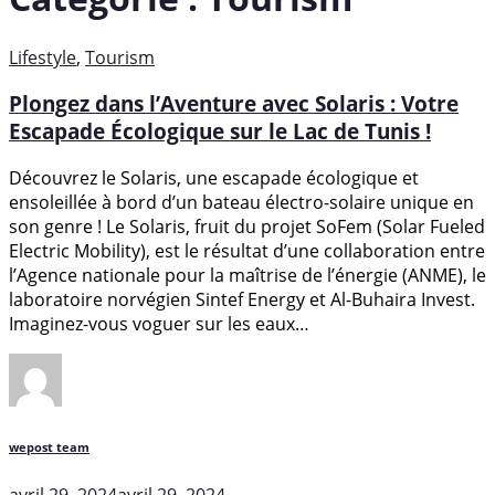
Lifestyle
,
Tourism
Plongez dans l’Aventure avec Solaris : Votre
Escapade Écologique sur le Lac de Tunis !
Découvrez le Solaris, une escapade écologique et
ensoleillée à bord d’un bateau électro-solaire unique en
son genre ! Le Solaris, fruit du projet SoFem (Solar Fueled
Electric Mobility), est le résultat d’une collaboration entre
l’Agence nationale pour la maîtrise de l’énergie (ANME), le
laboratoire norvégien Sintef Energy et Al-Buhaira Invest.
Imaginez-vous voguer sur les eaux…
wepost team