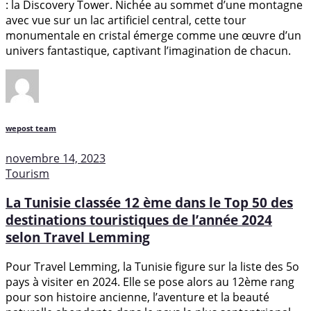
: la Discovery Tower. Nichée au sommet d’une montagne
avec vue sur un lac artificiel central, cette tour
monumentale en cristal émerge comme une œuvre d’un
univers fantastique, captivant l’imagination de chacun.
wepost team
novembre 14, 2023
Tourism
La Tunisie classée 12 ème dans le Top 50 des
destinations touristiques de l’année 2024
selon Travel Lemming
Pour Travel Lemming, la Tunisie figure sur la liste des 5o
pays à visiter en 2024. Elle se pose alors au 12ème rang
pour son histoire ancienne, l’aventure et la beauté