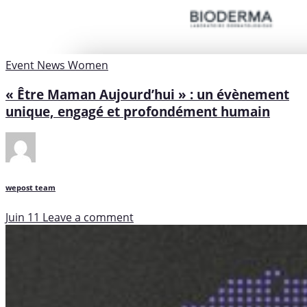
Event
News
Women
« Être Maman Aujourd’hui » : un évènement
unique, engagé et profondément humain
wepost team
Juin 11
Leave a comment