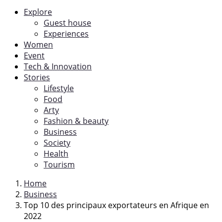
Explore
Guest house
Experiences
Women
Event
Tech & Innovation
Stories
Lifestyle
Food
Arty
Fashion & beauty
Business
Society
Health
Tourism
Home
Business
Top 10 des principaux exportateurs en Afrique en
2022