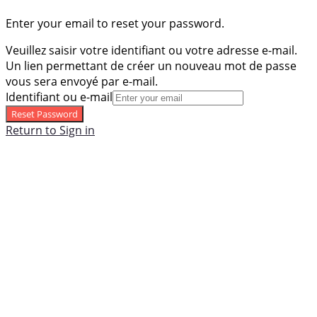
Enter your email to reset your password.
Veuillez saisir votre identifiant ou votre adresse e-mail.
Un lien permettant de créer un nouveau mot de passe
vous sera envoyé par e-mail.
Identifiant ou e-mail
Reset Password
Return to Sign in