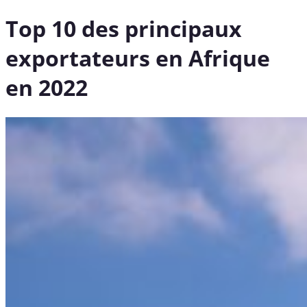
Top 10 des principaux
exportateurs en Afrique
en 2022