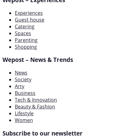
Experiences
Guest house
Catering
Spaces
Parenting
Shopping
Wepost – News & Trends
News
Society
Arty
Business
Tech & Innovation
Beauty & Fashion
Lifestyle
Women
Subscribe to our newsletter