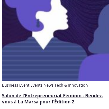
Business
Event
Events
News
Tech & Innovation
Salon de l’Entrepreneuriat Féminin : Rendez-
vous à La Marsa pour l’Édition 2