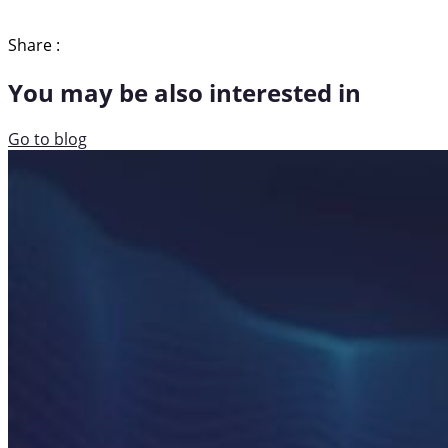
Share :
You may be also interested in
Go to blog