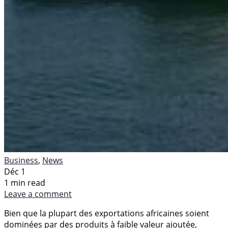
Business
,
News
Déc 1
1 min read
Leave a comment
Bien que la plupart des exportations africaines soient
dominées par des produits à faible valeur ajoutée,