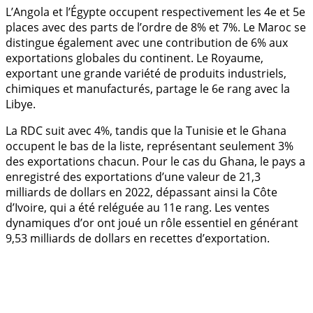
L’Angola et l’Égypte occupent respectivement les 4e et 5e
places avec des parts de l’ordre de 8% et 7%. Le Maroc se
distingue également avec une contribution de 6% aux
exportations globales du continent. Le Royaume,
exportant une grande variété de produits industriels,
chimiques et manufacturés, partage le 6e rang avec la
Libye.
La RDC suit avec 4%, tandis que la Tunisie et le Ghana
occupent le bas de la liste, représentant seulement 3%
des exportations chacun. Pour le cas du Ghana, le pays a
enregistré des exportations d’une valeur de 21,3
milliards de dollars en 2022, dépassant ainsi la Côte
d’Ivoire, qui a été reléguée au 11e rang. Les ventes
dynamiques d’or ont joué un rôle essentiel en générant
9,53 milliards de dollars en recettes d’exportation.