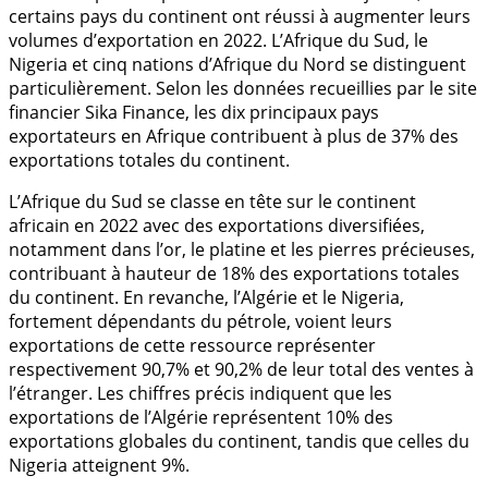
certains pays du continent ont réussi à augmenter leurs
volumes d’exportation en 2022. L’Afrique du Sud, le
Nigeria et cinq nations d’Afrique du Nord se distinguent
particulièrement. Selon les données recueillies par le site
financier Sika Finance, les dix principaux pays
exportateurs en Afrique contribuent à plus de 37% des
exportations totales du continent.
L’Afrique du Sud se classe en tête sur le continent
africain en 2022 avec des exportations diversifiées,
notamment dans l’or, le platine et les pierres précieuses,
contribuant à hauteur de 18% des exportations totales
du continent. En revanche, l’Algérie et le Nigeria,
fortement dépendants du pétrole, voient leurs
exportations de cette ressource représenter
respectivement 90,7% et 90,2% de leur total des ventes à
l’étranger. Les chiffres précis indiquent que les
exportations de l’Algérie représentent 10% des
exportations globales du continent, tandis que celles du
Nigeria atteignent 9%.