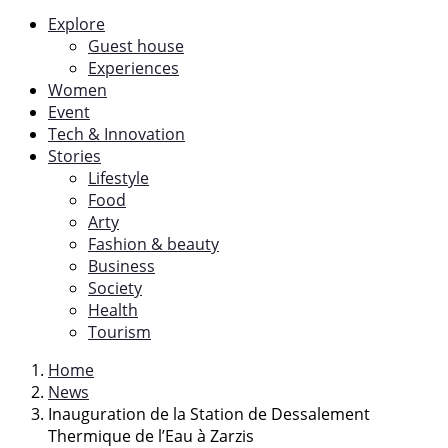
Explore
Guest house
Experiences
Women
Event
Tech & Innovation
Stories
Lifestyle
Food
Arty
Fashion & beauty
Business
Society
Health
Tourism
Home
News
Inauguration de la Station de Dessalement
Thermique de l’Eau à Zarzis