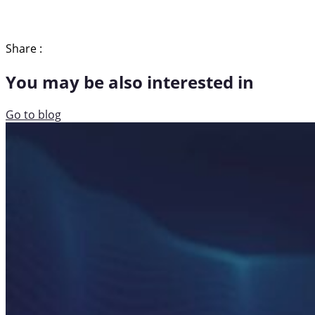
Share :
You may be also interested in
Go to blog