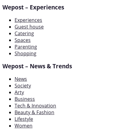
Wepost – Experiences
Experiences
Guest house
Catering
Spaces
Parenting
Shopping
Wepost – News & Trends
News
Society
Arty
Business
Tech & Innovation
Beauty & Fashion
Lifestyle
Women