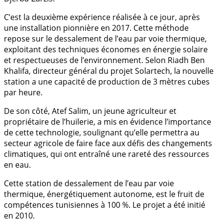
C’est la deuxième expérience réalisée à ce jour, après
une installation pionnière en 2017. Cette méthode
repose sur le dessalement de l’eau par voie thermique,
exploitant des techniques économes en énergie solaire
et respectueuses de l’environnement. Selon Riadh Ben
Khalifa, directeur général du projet Solartech, la nouvelle
station a une capacité de production de 3 mètres cubes
par heure.
De son côté, Atef Salim, un jeune agriculteur et
propriétaire de l’huilerie, a mis en évidence l’importance
de cette technologie, soulignant qu’elle permettra au
secteur agricole de faire face aux défis des changements
climatiques, qui ont entraîné une rareté des ressources
en eau.
Cette station de dessalement de l’eau par voie
thermique, énergétiquement autonome, est le fruit de
compétences tunisiennes à 100 %. Le projet a été initié
en 2010.