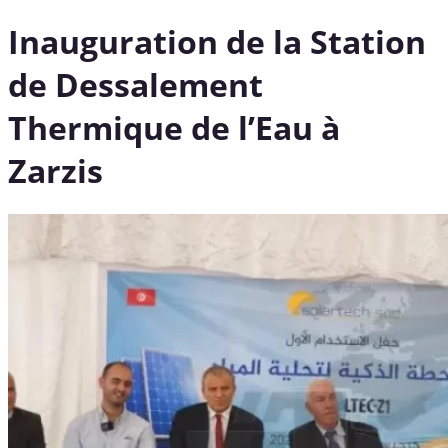
Inauguration de la Station
de Dessalement
Thermique de l’Eau à
Zarzis