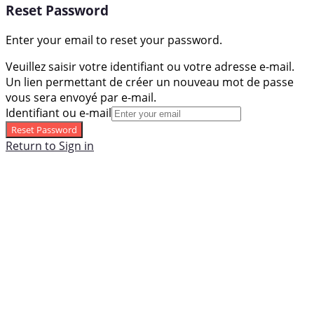
Reset Password
Enter your email to reset your password.
Veuillez saisir votre identifiant ou votre adresse e-mail.
Un lien permettant de créer un nouveau mot de passe
vous sera envoyé par e-mail.
Identifiant ou e-mail
Reset Password
Return to Sign in