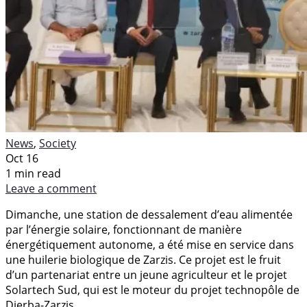
News
,
Society
Oct 16
1 min read
Leave a comment
Dimanche, une station de dessalement d’eau alimentée
par l’énergie solaire, fonctionnant de manière
énergétiquement autonome, a été mise en service dans
une huilerie biologique de Zarzis. Ce projet est le fruit
d’un partenariat entre un jeune agriculteur et le projet
Solartech Sud, qui est le moteur du projet technopôle de
Djerba-Zarzis.