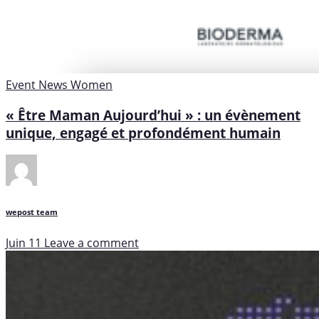
Event
News
Women
« Être Maman Aujourd’hui » : un évènement
unique, engagé et profondément humain
wepost team
Juin 11
Leave a comment