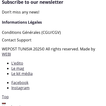
Subscribe to our newsletter
Don’t miss any news!
Informations Légales
Conditions Générales (CGU/CGV)
Contact Support
WEPOST TUNISIA 2025
© All rights reserved. Made by
WEBI
L’edito
Le mag
Le kit média
Facebook
Instagram
Top