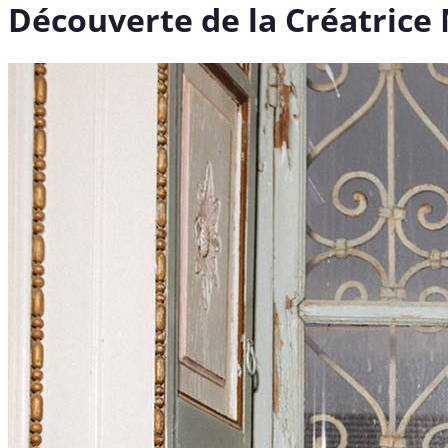
Découverte de la Créatric