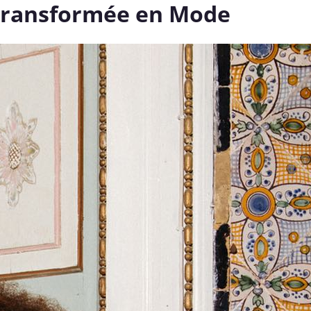
 Transformée en Mode