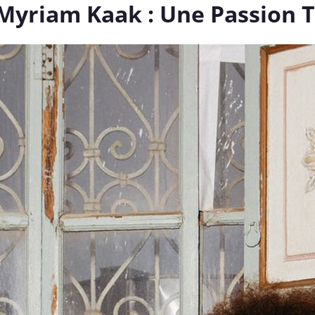
e Myriam Kaak : Une Passion