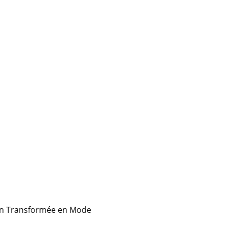
ion Transformée en Mode