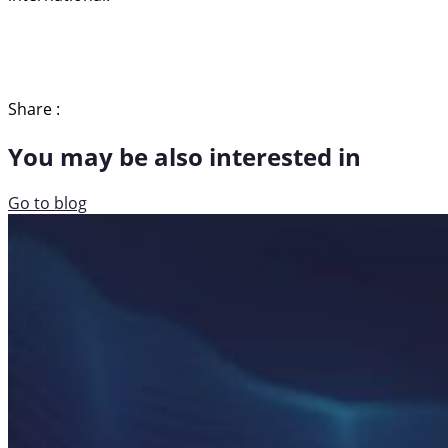
Share :
You may be also interested in
Go to blog