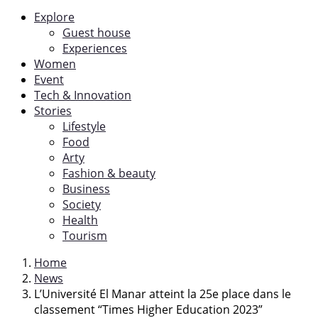
Explore
Guest house
Experiences
Women
Event
Tech & Innovation
Stories
Lifestyle
Food
Arty
Fashion & beauty
Business
Society
Health
Tourism
Home
News
L’Université El Manar atteint la 25e place dans le
classement “Times Higher Education 2023”