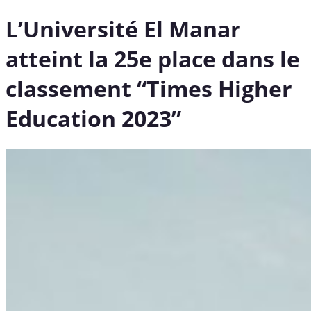
L’Université El Manar
atteint la 25e place dans le
classement “Times Higher
Education 2023”