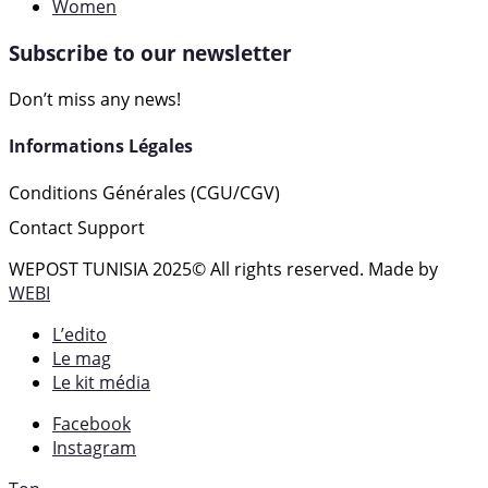
Women
Subscribe to our newsletter
Don’t miss any news!
Informations Légales
Conditions Générales (CGU/CGV)
Contact Support
WEPOST TUNISIA 2025
© All rights reserved. Made by
WEBI
L’edito
Le mag
Le kit média
Facebook
Instagram