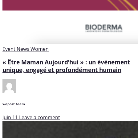
Event
News
Women
« Être Maman Aujourd’hui » : un évènement
unique, engagé et profondément humain
wepost team
Juin 11
Leave a comment