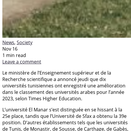
News
,
Society
Nov 16
1 min read
Leave a comment
Le ministère de l’Enseignement supérieur et de la
Recherche scientifique a annoncé jeudi que dix
universités tunisiennes ont enregistré une amélioration
dans le classement des universités arabes pour l’année
2023, selon Times Higher Education.
L’université El Manar s’est distinguée en se hissant à la
25e place, tandis que l’Université de Sfax a obtenu la 39e
position. D’autres établissements tels que les universités
de Tunis, de Monastir, de Sousse, de Carthage, de Gabès,