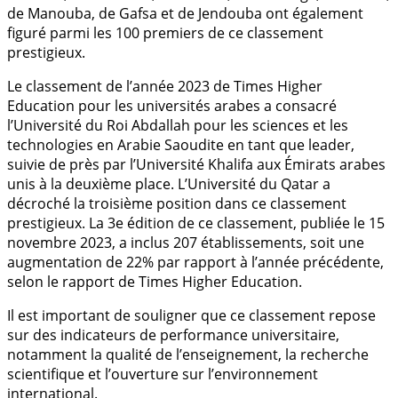
de Manouba, de Gafsa et de Jendouba ont également
figuré parmi les 100 premiers de ce classement
prestigieux.
Le classement de l’année 2023 de Times Higher
Education pour les universités arabes a consacré
l’Université du Roi Abdallah pour les sciences et les
technologies en Arabie Saoudite en tant que leader,
suivie de près par l’Université Khalifa aux Émirats arabes
unis à la deuxième place. L’Université du Qatar a
décroché la troisième position dans ce classement
prestigieux. La 3e édition de ce classement, publiée le 15
novembre 2023, a inclus 207 établissements, soit une
augmentation de 22% par rapport à l’année précédente,
selon le rapport de Times Higher Education.
Il est important de souligner que ce classement repose
sur des indicateurs de performance universitaire,
notamment la qualité de l’enseignement, la recherche
scientifique et l’ouverture sur l’environnement
international.