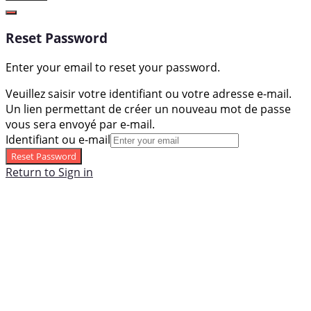
Reset Password
Enter your email to reset your password.
Veuillez saisir votre identifiant ou votre adresse e-mail.
Un lien permettant de créer un nouveau mot de passe
vous sera envoyé par e-mail.
Identifiant ou e-mail
Reset Password
Return to Sign in