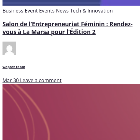
Business
Event
Events
News
Tech & Innovation
Salon de l’Entrepreneuriat Féminin : Rendez-
vous à La Marsa pour l’Édition 2
wepost team
Mar 30
Leave a comment