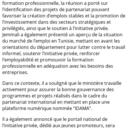
formation professionnelle, la réunion a porté sur
l’identification des projets de partenariat pouvant
favoriser la création d’emplois stables et la promotion de
l’investissement dans des secteurs stratégiques et
privilégiés, ainsi que le soutien à l’initiative privée.
Jemmali a également présenté un aperçu de la situation
du marché de l’emploi en Tunisie, mettant en avant les
orientations du département pour lutter contre le travail
informel, soutenir l’initiative privée, renforcer
l’employabilité et promouvoir la formation
professionnelle en adéquation avec les besoins des
entreprises.
Dans ce contexte, il a souligné que le ministère travaille
activement pour assurer la bonne gouvernance des
programmes et projets réalisés dans le cadre du
partenariat international en mettant en place une
plateforme numérique nommée “IDAMA”.
Il a également annoncé que le portail national de
l’initiative privée, dédié aux jeunes promoteurs, sera