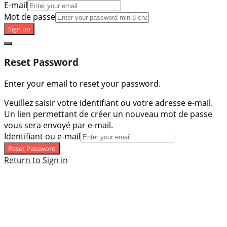
E-mail
Mot de passe
Sign up
Reset Password
Enter your email to reset your password.
Veuillez saisir votre identifiant ou votre adresse e-mail.
Un lien permettant de créer un nouveau mot de passe
vous sera envoyé par e-mail.
Identifiant ou e-mail
Reset Password
Return to Sign in