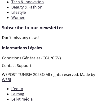
Tech & Innovation
Beauty & Fashion
Lifestyle
Women
Subscribe to our newsletter
Don’t miss any news!
Informations Légales
Conditions Générales (CGU/CGV)
Contact Support
WEPOST TUNISIA 2025
© All rights reserved. Made by
WEBI
L’edito
Le mag
Le kit média