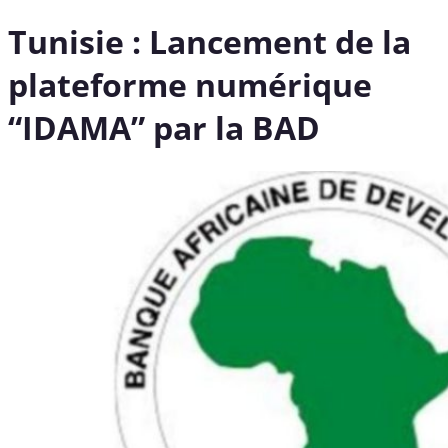
Tunisie : Lancement de la
plateforme numérique
“IDAMA” par la BAD