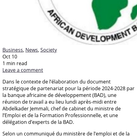
Business
,
News
,
Society
Oct 10
1 min read
Leave a comment
Dans le contexte de l’élaboration du document
stratégique de partenariat pour la période 2024-2028 par
la banque africaine de développement (BAD), une
réunion de travail a eu lieu lundi après-midi entre
Abdelkader Jemmali, chef de cabinet du ministre de
l’Emploi et de la Formation Professionnelle, et une
délégation d’experts de la BAD.
Selon un communiqué du ministère de l’emploi et de la