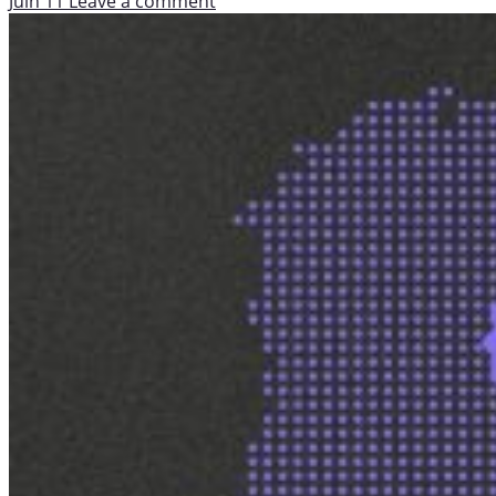
Juin 11
Leave a comment