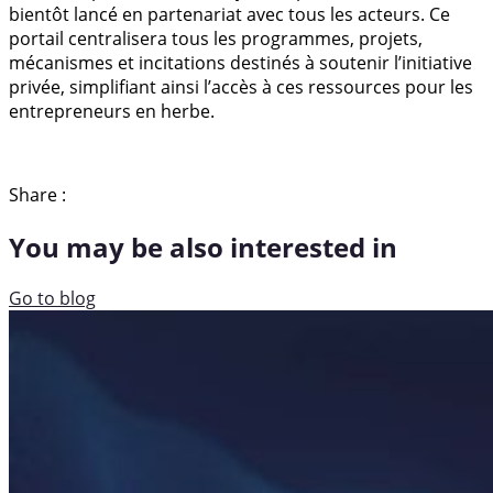
bientôt lancé en partenariat avec tous les acteurs. Ce
portail centralisera tous les programmes, projets,
mécanismes et incitations destinés à soutenir l’initiative
privée, simplifiant ainsi l’accès à ces ressources pour les
entrepreneurs en herbe.
Share :
You may be also interested in
Go to blog