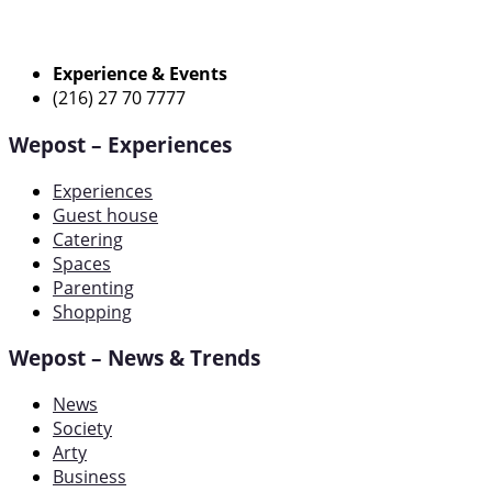
Experience & Events
(216) 27 70 7777
Wepost – Experiences
Experiences
Guest house
Catering
Spaces
Parenting
Shopping
Wepost – News & Trends
News
Society
Arty
Business