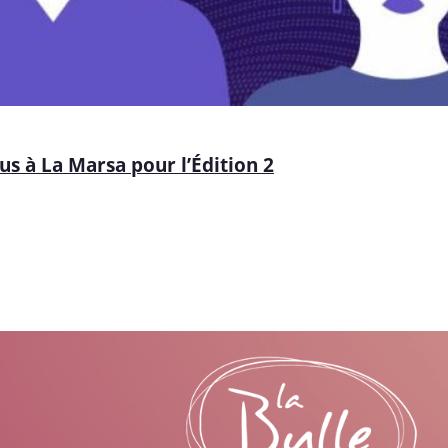
us à La Marsa pour l’Édition 2