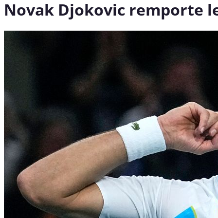
Novak Djokovic remporte le