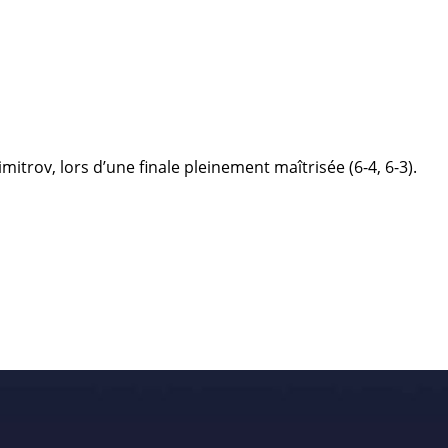
rov, lors d’une finale pleinement maîtrisée (6-4, 6-3).