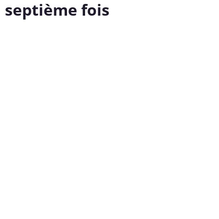
 septième fois