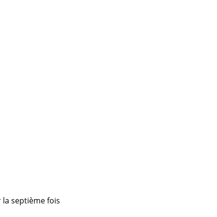
 la septième fois