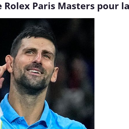
 Rolex Paris Masters pour la