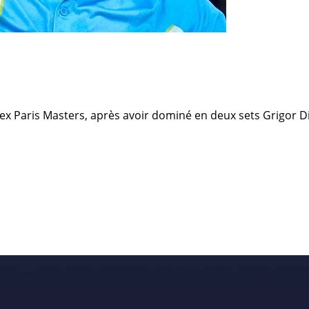
Paris Masters, après avoir dominé en deux sets Grigor Dimit