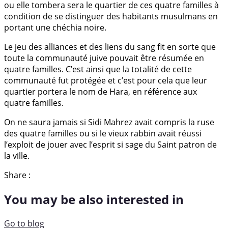
ou elle tombera sera le quartier de ces quatre familles à
condition de se distinguer des habitants musulmans en
portant une chéchia noire.
Le jeu des alliances et des liens du sang fit en sorte que
toute la communauté juive pouvait être résumée en
quatre familles. C’est ainsi que la totalité de cette
communauté fut protégée et c’est pour cela que leur
quartier portera le nom de Hara, en référence aux
quatre familles.
On ne saura jamais si Sidi Mahrez avait compris la ruse
des quatre familles ou si le vieux rabbin avait réussi
l’exploit de jouer avec l’esprit si sage du Saint patron de
la ville.
Share :
You may be also interested in
Go to blog