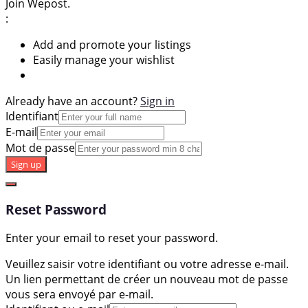
Join Wepost.
:
Add and promote your listings
Easily manage your wishlist
Already have an account?
Sign in
Identifiant
E-mail
Mot de passe
Sign up
Reset Password
Enter your email to reset your password.
Veuillez saisir votre identifiant ou votre adresse e-mail.
Un lien permettant de créer un nouveau mot de passe
vous sera envoyé par e-mail.