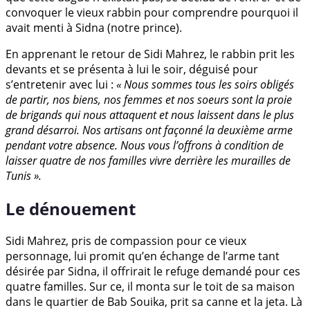
convoquer le vieux rabbin pour comprendre pourquoi il
avait menti à Sidna (notre prince).
En apprenant le retour de Sidi Mahrez, le rabbin prit les
devants et se présenta à lui le soir, déguisé pour
s’entretenir avec lui :
« Nous sommes tous les soirs obligés
de partir, nos biens, nos femmes et nos soeurs sont la proie
de brigands qui nous attaquent et nous laissent dans le plus
grand désarroi. Nos artisans ont façonné la deuxième arme
pendant votre absence. Nous vous l’offrons à condition de
laisser quatre de nos familles vivre derrière les murailles de
Tunis ».
Le dénouement
Sidi Mahrez, pris de compassion pour ce vieux
personnage, lui promit qu’en échange de l’arme tant
désirée par Sidna, il offrirait le refuge demandé pour ces
quatre familles. Sur ce, il monta sur le toit de sa maison
dans le quartier de Bab Souika, prit sa canne et la jeta. Là