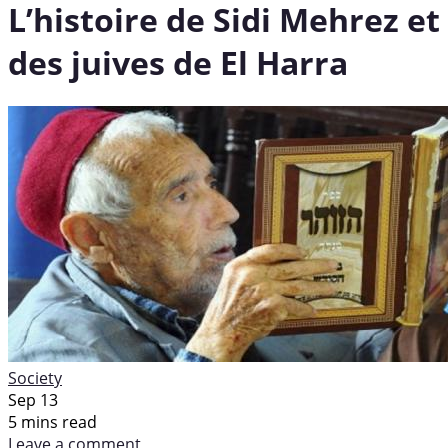
L’histoire de Sidi Mehrez et
des juives de El Harra
Society
Sep 13
5 mins read
Leave a comment