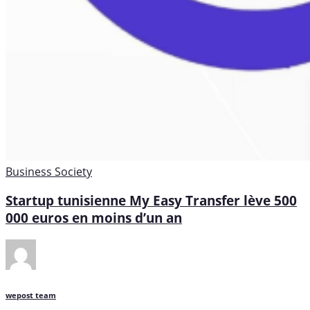
Business
Society
Startup tunisienne My Easy Transfer lève 500
000 euros en moins d’un an
wepost team