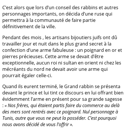
C’est alors que lors d’un conseil des rabbins et autres
personnages importants, on décida d’une ruse qui
permettra à la communauté de faire partie
définitivement de la ville.
Pendant des mois , les artisans bijoutiers juifs ont dû
travailler jour et nuit dans le plus grand secret à la
confection d’une arme fabuleuse : un poignard en or et
pierres précieuses. Cette arme se devait d’être
exceptionnelle, aucun roi ni sultan en orient ni chez les
mécréants du nord ne devait avoir une arme qui
pourrait égaler celle-ci.
Quand ils eurent terminé, le Grand rabbin se présenta
devant le prince et lui tint ce discours en lui offrant bien
évidemment l’arme en présent pour sa grande sagesse
:
« Nos frères, qui étaient partis faire du commerce au delà
des mers sont rentrés avec ce poignard. Nul personnage à
Tunis, autre que vous ne peut la posséder. C’est pourquoi
nous avons décidé de vous l’offrir ».