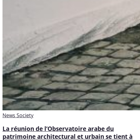
News
Society
La réunion de l’Observatoire arabe du
patrimoine architectural et urbain se tient à