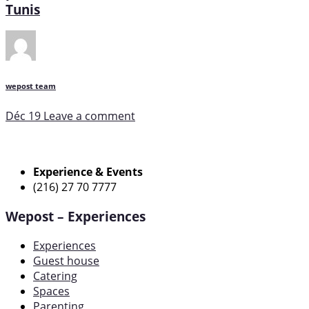
Tunis
wepost team
Déc 19
Leave a comment
Experience & Events
(216) 27 70 7777
Wepost – Experiences
Experiences
Guest house
Catering
Spaces
Parenting