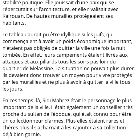
stabilité politique. Elle jouissait d’une paix qui se
répercutait sur l’architecture, et elle rivalisait avec
Kairouan. De hautes murailles protégeaient ses
habitants.
Le tableau aurait pu être idyllique si les juifs, qui
commençaient à avoir un poids économique important,
n’étaient pas obligés de quitter la ville une fois la nuit
tombée. En effet, leurs campements étaient livrés aux
attaques et aux pillards tous les soirs pas loin du
quartier de Melassine. La situation ne pouvait plus durer.
Ils devaient donc trouver un moyen pour vivre protégés
par les murailles et ne plus à avoir à quitter la ville tous
les jours.
En ces temps- là, Sidi Mahrez était le personnage le plus
important de la ville, il était également un conseiller très
proche du sultan de l’époque, qui était connu pour être
un collectionneur d’armes. Plus elles étaient rares et
chères plus il s’acharnait à les rajouter à sa collection
déjà bien garnie.