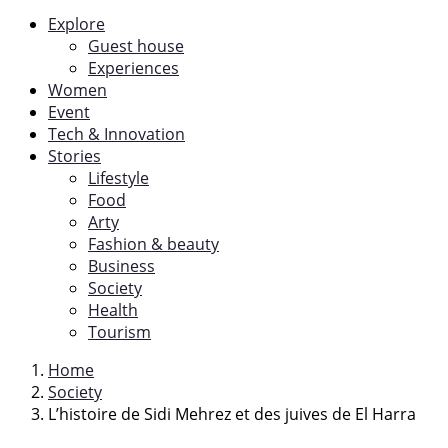
Explore
Guest house
Experiences
Women
Event
Tech & Innovation
Stories
Lifestyle
Food
Arty
Fashion & beauty
Business
Society
Health
Tourism
Home
Society
L’histoire de Sidi Mehrez et des juives de El Harra