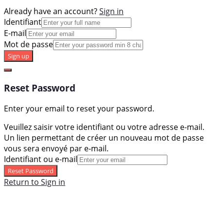
Already have an account?
Sign in
Identifiant
E-mail
Mot de passe
Sign up
Reset Password
Enter your email to reset your password.
Veuillez saisir votre identifiant ou votre adresse e-mail.
Un lien permettant de créer un nouveau mot de passe
vous sera envoyé par e-mail.
Identifiant ou e-mail
Reset Password
Return to Sign in