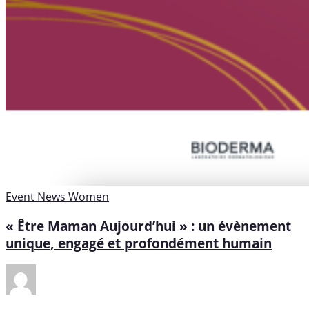
Event
News
Women
« Être Maman Aujourd’hui » : un évènement
unique, engagé et profondément humain