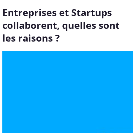
Entreprises et Startups
collaborent, quelles sont
les raisons ?