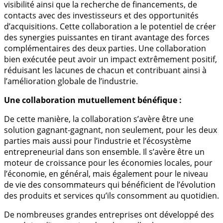
visibilité ainsi que la recherche de financements, de
contacts avec des investisseurs et des opportunités
d’acquisitions. Cette collaboration a le potentiel de créer
des synergies puissantes en tirant avantage des forces
complémentaires des deux parties. Une collaboration
bien exécutée peut avoir un impact extrêmement positif,
réduisant les lacunes de chacun et contribuant ainsi à
l’amélioration globale de l’industrie.
Une collaboration mutuellement bénéfique :
De cette manière, la collaboration s’avère être une
solution gagnant-gagnant, non seulement, pour les deux
parties mais aussi pour l’industrie et l’écosystème
entrepreneurial dans son ensemble. Il s’avère être un
moteur de croissance pour les économies locales, pour
l’économie, en général, mais également pour le niveau
de vie des consommateurs qui bénéficient de l’évolution
des produits et services qu’ils consomment au quotidien.
De nombreuses grandes entreprises ont développé des