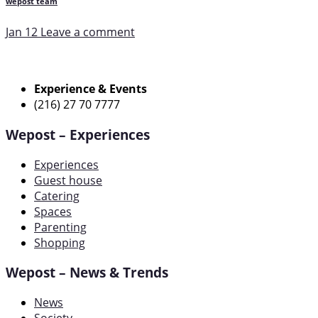
wepost team
Jan 12
Leave a comment
Experience & Events
(216) 27 70 7777
Wepost – Experiences
Experiences
Guest house
Catering
Spaces
Parenting
Shopping
Wepost – News & Trends
News