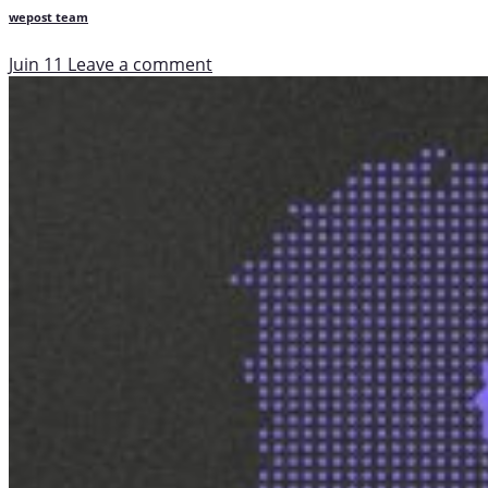
wepost team
Juin 11
Leave a comment