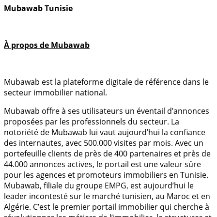
Mubawab Tunisie
À propos de Mubawab
Mubawab est la plateforme digitale de référence dans le
secteur immobilier national.
Mubawab offre à ses utilisateurs un éventail d’annonces
proposées par les professionnels du secteur. La
notoriété de Mubawab lui vaut aujourd’hui la confiance
des internautes, avec 500.000 visites par mois. Avec un
portefeuille clients de près de 400 partenaires et près de
44.000 annonces actives, le portail est une valeur sûre
pour les agences et promoteurs immobiliers en Tunisie.
Mubawab, filiale du groupe EMPG, est aujourd’hui le
leader incontesté sur le marché tunisien, au Maroc et en
Algérie. C’est le premier portail immobilier qui cherche à