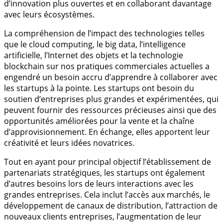
d’innovation plus ouvertes et en collaborant davantage
avec leurs écosystèmes.
La compréhension de l’impact des technologies telles
que le cloud computing, le big data, l’intelligence
artificielle, l’Internet des objets et la technologie
blockchain sur nos pratiques commerciales actuelles a
engendré un besoin accru d’apprendre à collaborer avec
les startups à la pointe. Les startups ont besoin du
soutien d’entreprises plus grandes et expérimentées, qui
peuvent fournir des ressources précieuses ainsi que des
opportunités améliorées pour la vente et la chaîne
d’approvisionnement. En échange, elles apportent leur
créativité et leurs idées novatrices.
Tout en ayant pour principal objectif l’établissement de
partenariats stratégiques, les startups ont également
d’autres besoins lors de leurs interactions avec les
grandes entreprises. Cela inclut l’accès aux marchés, le
développement de canaux de distribution, l’attraction de
nouveaux clients entreprises, l’augmentation de leur