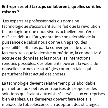
Entreprises et Startups collaborent, quelles sont les
raisons ?
Les experts et professionnels du domaine
technologique s’accordent sur le fait que la révolution
technologique que nous vivons actuellement n’en est
qu’à ses débuts. L’augmentation considérable de la
puissance de calcul nous donne un aperçu des
possibilités offertes par la convergence de divers
facteurs, tels que la densité numérique, la connectivité
accrue des données et les nouvelles interactions
rendues possibles. Ces éléments ouvrent la voie à de
nouvelles formes de stratégies commerciales qui
perturbent l’état actuel des choses.
La technologie devient relativement plus abordable
permettant aux petites entreprises de proposer des
solutions qui étaient autrefois réservées aux entreprises
bien établies. Ces dernières doivent faire face à la
menace de l’obsolescence en adoptant des stratégies