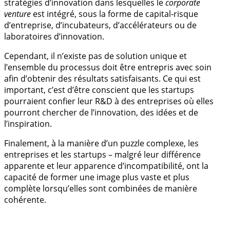
stratégies d’innovation dans lesquelles le
corporate
venture
est intégré, sous la forme de capital-risque
d’entreprise, d’incubateurs, d’accélérateurs ou de
laboratoires d’innovation.
Cependant, il n’existe pas de solution unique et
l’ensemble du processus doit être entrepris avec soin
afin d’obtenir des résultats satisfaisants. Ce qui est
important, c’est d’être conscient que les startups
pourraient confier leur R&D à des entreprises où elles
pourront chercher de l’innovation, des idées et de
l’inspiration.
Finalement, à la manière d’un puzzle complexe, les
entreprises et les startups – malgré leur différence
apparente et leur apparence d’incompatibilité, ont la
capacité de former une image plus vaste et plus
complète lorsqu’elles sont combinées de manière
cohérente.