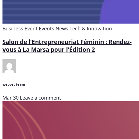
Business
Event
Events
News
Tech & Innovation
Salon de l’Entrepreneuriat Féminin : Rendez-
vous à La Marsa pour l’Édition 2
wepost team
Mar 30
Leave a comment