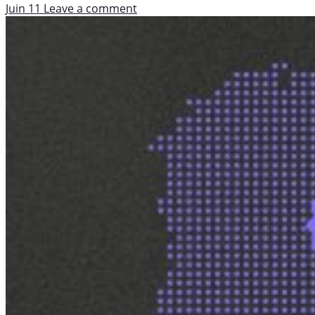
Juin 11
Leave a comment