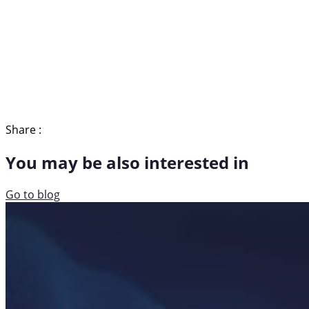
Share :
You may be also interested in
Go to blog