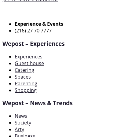
Experience & Events
(216) 27 70 7777
Wepost – Experiences
Experiences
Guest house
Catering
Spaces
Parenting
Shopping
Wepost – News & Trends
News
Society
Arty
Business