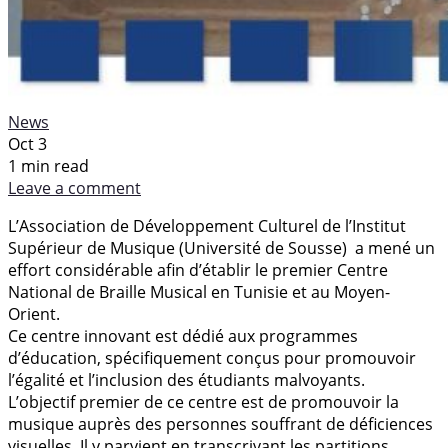
News
Oct 3
1 min read
Leave a comment
L’Association de Développement Culturel de l’Institut
Supérieur de Musique (Université de Sousse) a mené un
effort considérable afin d’établir le premier Centre
National de Braille Musical en Tunisie et au Moyen-
Orient.
Ce centre innovant est dédié aux programmes
d’éducation, spécifiquement conçus pour promouvoir
l’égalité et l’inclusion des étudiants malvoyants.
L’objectif premier de ce centre est de promouvoir la
musique auprès des personnes souffrant de déficiences
visuelles. Il y parvient en transcrivant les partitions