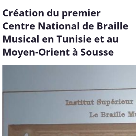
Création du premier
Centre National de Braille
Musical en Tunisie et au
Moyen-Orient à Sousse