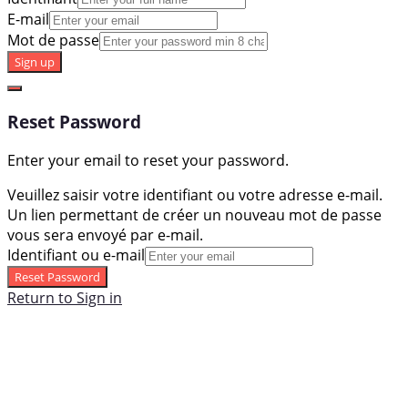
E-mail
Mot de passe
Sign up
Reset Password
Enter your email to reset your password.
Veuillez saisir votre identifiant ou votre adresse e-mail.
Un lien permettant de créer un nouveau mot de passe
vous sera envoyé par e-mail.
Identifiant ou e-mail
Reset Password
Return to Sign in