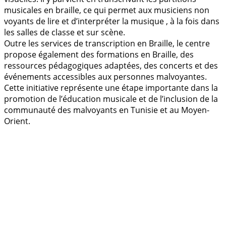
musicales en braille, ce qui permet aux musiciens non
voyants de lire et d’interpréter la musique , à la fois dans
les salles de classe et sur scène.
Outre les services de transcription en Braille, le centre
propose également des formations en Braille, des
ressources pédagogiques adaptées, des concerts et des
événements accessibles aux personnes malvoyantes.
Cette initiative représente une étape importante dans la
promotion de l’éducation musicale et de l’inclusion de la
communauté des malvoyants en Tunisie et au Moyen-
Orient.