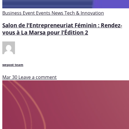
Business
Event
Events
News
Tech & Innovation
Salon de l’Entrepreneuriat Féminin : Rendez-
vous à La Marsa pour l’Édition 2
wepost team
Mar 30
Leave a comment