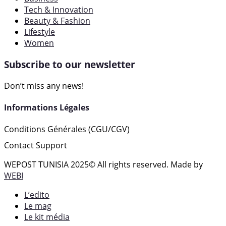
Tech & Innovation
Beauty & Fashion
Lifestyle
Women
Subscribe to our newsletter
Don’t miss any news!
Informations Légales
Conditions Générales (CGU/CGV)
Contact Support
WEPOST TUNISIA 2025
© All rights reserved. Made by
WEBI
L’edito
Le mag
Le kit média