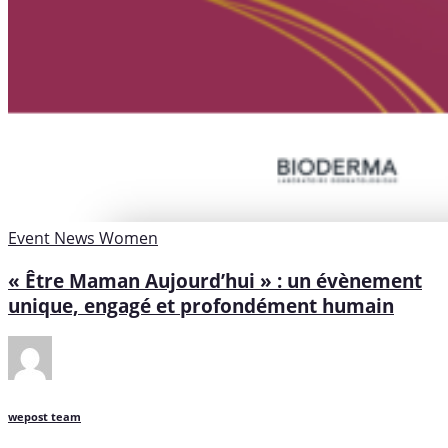
Event
News
Women
« Être Maman Aujourd’hui » : un évènement
unique, engagé et profondément humain
wepost team