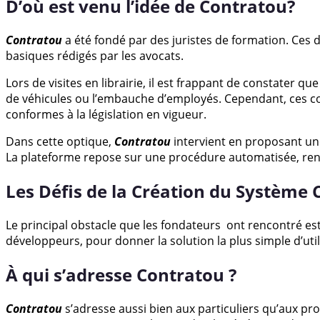
D’où est venu l’idée de Contratou?
Contratou
a été fondé par des juristes de formation. Ces 
basiques rédigés par les avocats.
Lors de visites en librairie, il est frappant de constater 
de véhicules ou l’embauche d’employés. Cependant, ces c
conformes à la législation en vigueur.
Dans cette optique,
Contratou
intervient en proposant un
La plateforme repose sur une procédure automatisée, rend
Les Défis de la Création du Système
Le principal obstacle que les fondateurs ont rencontré est 
développeurs, pour donner la solution la plus simple d’util
À qui s’adresse Contratou ?
Contratou
s’adresse aussi bien aux particuliers qu’aux pro