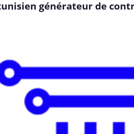
 tunisien générateur de con