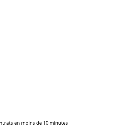
ontrats en moins de 10 minutes