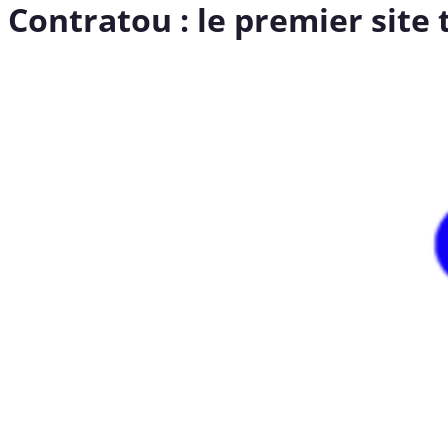
Contratou : le premier site