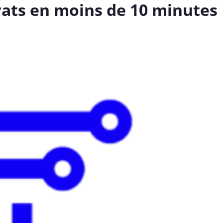
trats en moins de 10 minutes