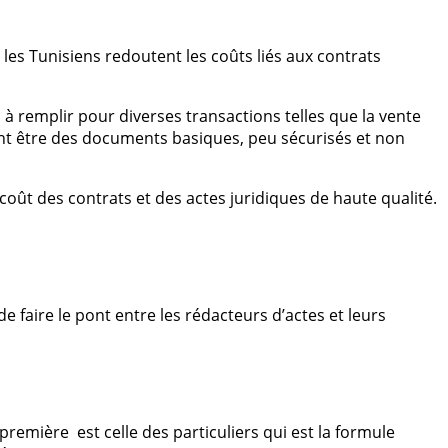
les Tunisiens redoutent les coûts liés aux contrats
 à remplir pour diverses transactions telles que la vente
nt être des documents basiques, peu sécurisés et non
ût des contrats et des actes juridiques de haute qualité.
e faire le pont entre les rédacteurs d’actes et leurs
première est celle des particuliers qui est la formule