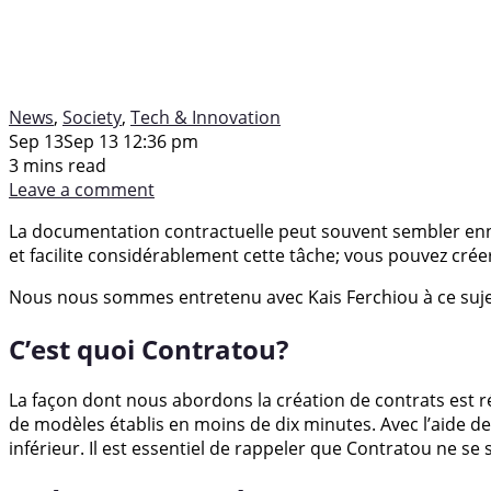
News
,
Society
,
Tech & Innovation
Sep 13
Sep 13 12:36 pm
3 mins read
Leave a comment
La documentation contractuelle peut souvent sembler ennu
et facilite considérablement cette tâche; vous pouvez crée
Nous nous sommes entretenu avec Kais Ferchiou à ce suje
C’est quoi Contratou?
La façon dont nous abordons la création de contrats est r
de modèles établis en moins de dix minutes. Avec l’aide 
inférieur. Il est essentiel de rappeler que Contratou ne se