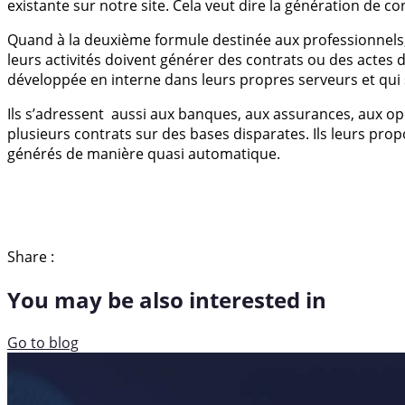
existante sur notre site. Cela veut dire la génération de
Quand à la deuxième formule destinée aux professionnels,
leurs activités doivent générer des contrats ou des actes
développée en interne dans leurs propres serveurs et qui 
Ils s’adressent aussi aux banques, aux assurances, aux o
plusieurs contrats sur des bases disparates. Ils leurs pr
générés de manière quasi automatique.
Share :
You may be also interested in
Go to blog