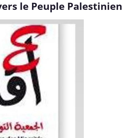
rs le Peuple Palestinien