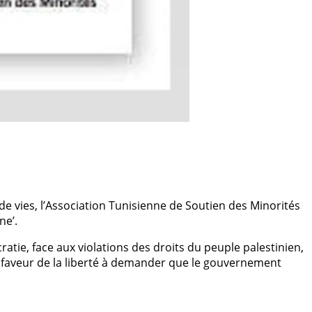
 de vies, l’Association Tunisienne de Soutien des Minorités
ne’.
ie, face aux violations des droits du peuple palestinien,
en faveur de la liberté à demander que le gouvernement