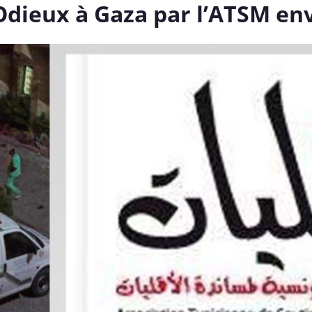
ieux à Gaza par l’ATSM enve