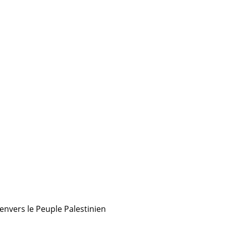
nvers le Peuple Palestinien