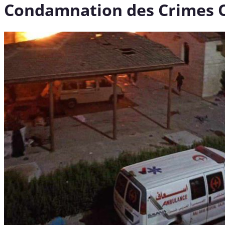
Condamnation des Crimes Od