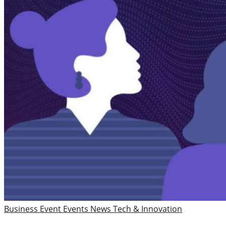
Business
Event
Events
News
Tech & Innovation