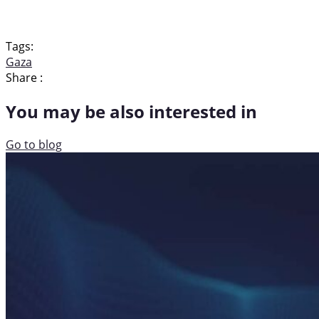
Tags:
Gaza
Share :
You may be also interested in
Go to blog