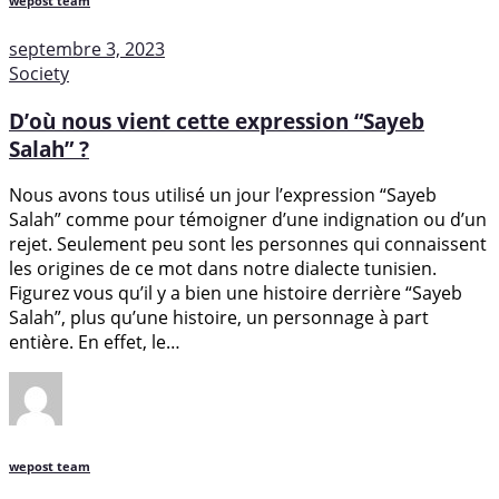
wepost team
septembre 3, 2023
Society
D’où nous vient cette expression “Sayeb
Salah” ?
Nous avons tous utilisé un jour l’expression “Sayeb
Salah” comme pour témoigner d’une indignation ou d’un
rejet. Seulement peu sont les personnes qui connaissent
les origines de ce mot dans notre dialecte tunisien.
Figurez vous qu’il y a bien une histoire derrière “Sayeb
Salah”, plus qu’une histoire, un personnage à part
entière. En effet, le…
wepost team