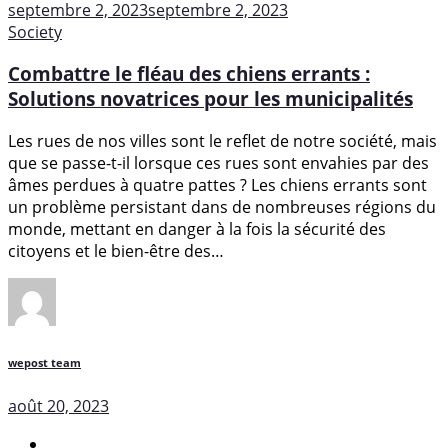
septembre 2, 2023
septembre 2, 2023
Society
Combattre le fléau des chiens errants :
Solutions novatrices pour les municipalités
Les rues de nos villes sont le reflet de notre société, mais
que se passe-t-il lorsque ces rues sont envahies par des
âmes perdues à quatre pattes ? Les chiens errants sont
un problème persistant dans de nombreuses régions du
monde, mettant en danger à la fois la sécurité des
citoyens et le bien-être des…
wepost team
août 20, 2023