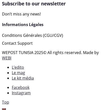
Subscribe to our newsletter
Don’t miss any news!
Informations Légales
Conditions Générales (CGU/CGV)
Contact Support
WEPOST TUNISIA 2025
© All rights reserved. Made by
WEBI
L’edito
Le mag
Le kit média
Facebook
Instagram
Top