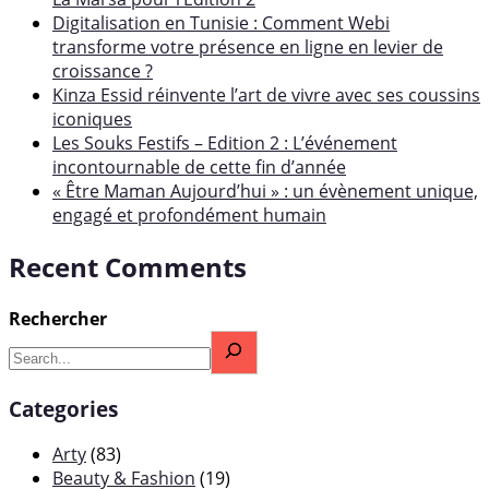
Digitalisation en Tunisie : Comment Webi
transforme votre présence en ligne en levier de
croissance ?
Kinza Essid réinvente l’art de vivre avec ses coussins
iconiques
Les Souks Festifs – Edition 2 : L’événement
incontournable de cette fin d’année
« Être Maman Aujourd’hui » : un évènement unique,
engagé et profondément humain
Recent Comments
Rechercher
Categories
Arty
(83)
Beauty & Fashion
(19)