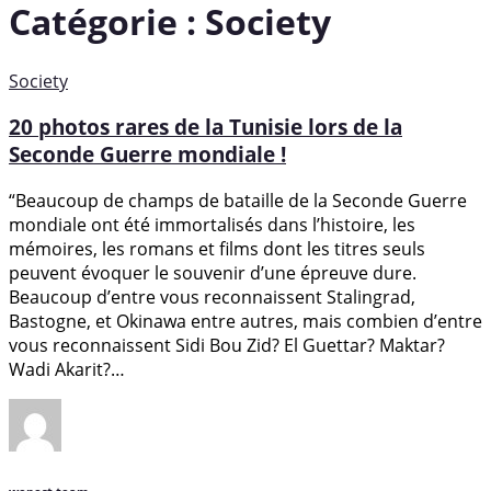
Catégorie :
Society
Society
20 photos rares de la Tunisie lors de la
Seconde Guerre mondiale !
“Beaucoup de champs de bataille de la Seconde Guerre
mondiale ont été immortalisés dans l’histoire, les
mémoires, les romans et films dont les titres seuls
peuvent évoquer le souvenir d’une épreuve dure.
Beaucoup d’entre vous reconnaissent Stalingrad,
Bastogne, et Okinawa entre autres, mais combien d’entre
vous reconnaissent Sidi Bou Zid? El Guettar? Maktar?
Wadi Akarit?…