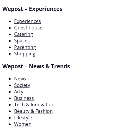
Wepost – Experiences
Experiences
Guest house
Catering
Spaces
Parenting
Shopping
Wepost – News & Trends
News
Society
Arty
Business
Tech & Innovation
Beauty & Fashion
Lifestyle
Women