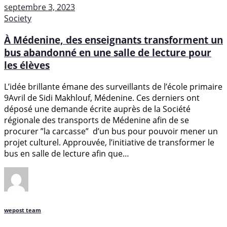
septembre 3, 2023
Society
À Médenine, des enseignants transforment un
bus abandonné en une salle de lecture pour
les élèves
L’idée brillante émane des surveillants de l’école primaire
9Avril de Sidi Makhlouf, Médenine. Ces derniers ont
déposé une demande écrite auprès de la Société
régionale des transports de Médenine afin de se
procurer ”la carcasse” d’un bus pour pouvoir mener un
projet culturel. Approuvée, l’initiative de transformer le
bus en salle de lecture afin que…
wepost team