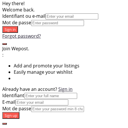
Hey there!
Welcome back.
Identifiant ou e-mail
Mot de passe
Sign in
Forgot password?
Join Wepost.
:
Add and promote your listings
Easily manage your wishlist
Already have an account?
Sign in
Identifiant
E-mail
Mot de passe
Sign up