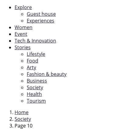
Explore
Guest house
Experiences
Women
Event
Tech & Innovation
Stories
Lifestyle
Food
Arty
Fashion & beauty
Business
Society
Health
Tourism
Home
Society
Page 10