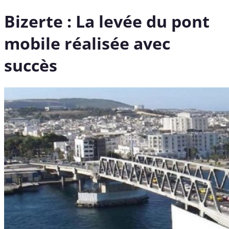
Bizerte : La levée du pont
mobile réalisée avec
succès