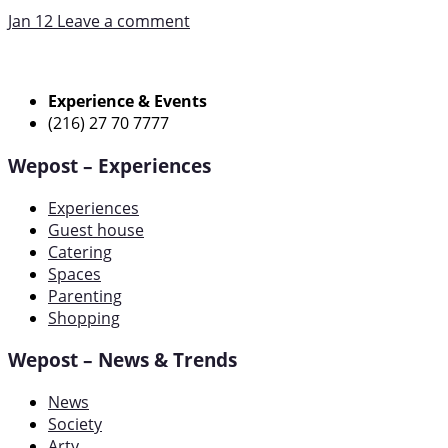
Jan 12
Leave a comment
Experience & Events
(216) 27 70 7777
Wepost – Experiences
Experiences
Guest house
Catering
Spaces
Parenting
Shopping
Wepost – News & Trends
News
Society
Arty