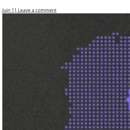
Juin 11
Leave a comment