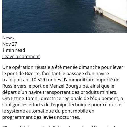
News
Nov 27
1 min read
Leave a comment
Une opération réussie a été menée dimanche pour lever
le pont de Bizerte, facilitant le passage d’un navire
transportant 10 529 tonnes d’ammonitrate importé de
Russie vers le port de Menzel Bourguiba, ainsi que le
départ d’un navire transportant des produits miniers.
Om Ezzine Tamni, directrice régionale de l’équipement, a
souligné les efforts de l’équipe technique pour renforcer
le système automatique du pont mobile en
programmant des levées nocturnes.