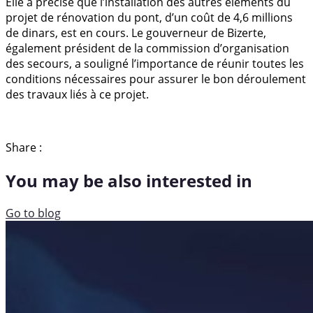
Elle a précisé que l’installation des autres éléments du
projet de rénovation du pont, d’un coût de 4,6 millions
de dinars, est en cours. Le gouverneur de Bizerte,
également président de la commission d’organisation
des secours, a souligné l’importance de réunir toutes les
conditions nécessaires pour assurer le bon déroulement
des travaux liés à ce projet.
Share :
You may be also interested in
Go to blog