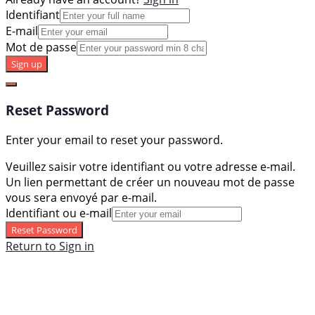
Identifiant
E-mail
Mot de passe
Sign up
Reset Password
Enter your email to reset your password.
Veuillez saisir votre identifiant ou votre adresse e-mail.
Un lien permettant de créer un nouveau mot de passe
vous sera envoyé par e-mail.
Identifiant ou e-mail
Reset Password
Return to Sign in