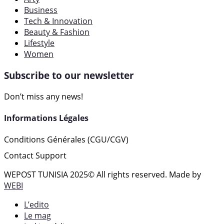
Business
Tech & Innovation
Beauty & Fashion
Lifestyle
Women
Subscribe to our newsletter
Don’t miss any news!
Informations Légales
Conditions Générales (CGU/CGV)
Contact Support
WEPOST TUNISIA 2025
© All rights reserved. Made by
WEBI
L’edito
Le mag