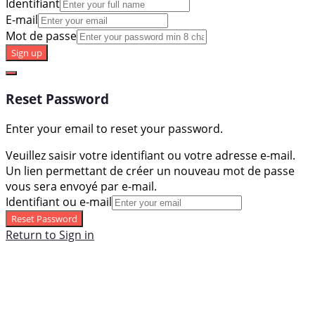
Identifiant
E-mail
Mot de passe
Sign up
Reset Password
Enter your email to reset your password.
Veuillez saisir votre identifiant ou votre adresse e-mail.
Un lien permettant de créer un nouveau mot de passe
vous sera envoyé par e-mail.
Identifiant ou e-mail
Reset Password
Return to Sign in