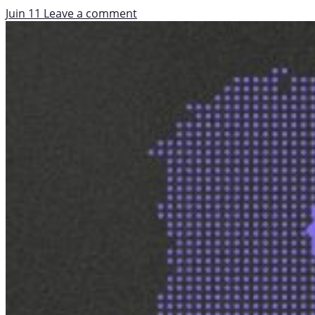
Juin 11
Leave a comment