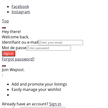
Facebook
Instagram
Top
Hey there!
Welcome back.
Identifiant ou e-mail
Mot de passe
Sign in
Forgot password?
Join Wepost.
:
Add and promote your listings
Easily manage your wishlist
Already have an account?
Sign in