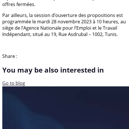
offres fermées.
Par ailleurs, la session d’ouverture des propositions est
programmée le mardi 28 novembre 2023 à 10 heures, au
siège de l’Agence Nationale pour l’Emploi et le Travail
Indépendant, situé au 19, Rue Asdrubal – 1002, Tunis.
Share :
You may be also interested in
Go to blog