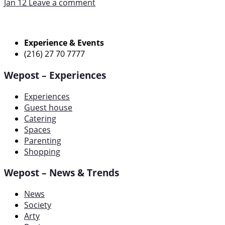
Jan 12
Leave a comment
Experience & Events
(216) 27 70 7777
Wepost – Experiences
Experiences
Guest house
Catering
Spaces
Parenting
Shopping
Wepost – News & Trends
News
Society
Arty