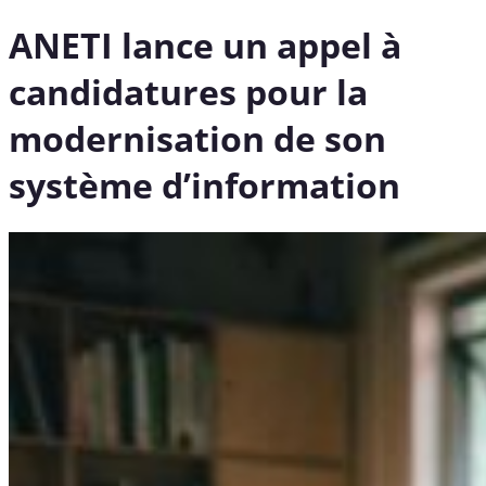
ANETI lance un appel à
candidatures pour la
modernisation de son
système d’information