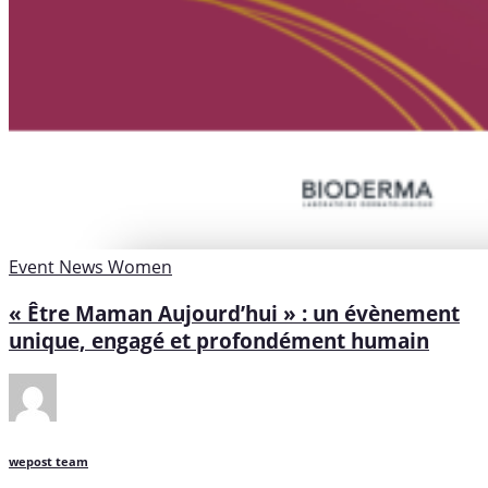
Event
News
Women
« Être Maman Aujourd’hui » : un évènement
unique, engagé et profondément humain
wepost team