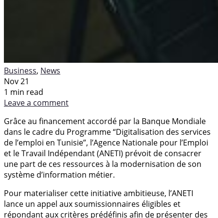
Business
,
News
Nov 21
1 min read
Leave a comment
Grâce au financement accordé par la Banque Mondiale
dans le cadre du Programme “Digitalisation des services
de l’emploi en Tunisie”, l’Agence Nationale pour l’Emploi
et le Travail Indépendant (ANETI) prévoit de consacrer
une part de ces ressources à la modernisation de son
système d’information métier.
Pour materialiser cette initiative ambitieuse, l’ANETI
lance un appel aux soumissionnaires éligibles et
répondant aux critères prédéfinis afin de présenter des