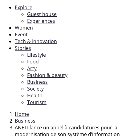
Explore
Guest house
Experiences
Women
Event
Tech & Innovation
Stories
Lifestyle
Food
Arty
Fashion & beauty
Business
Society
Health
Tourism
Home
Business
ANETI lance un appel à candidatures pour la
modernisation de son système d’information