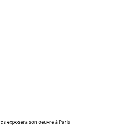
rds exposera son oeuvre à Paris