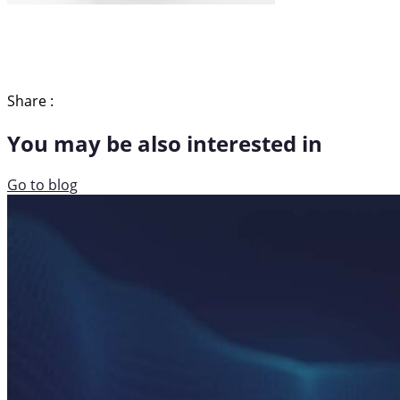
Share :
You may be also interested in
Go to blog