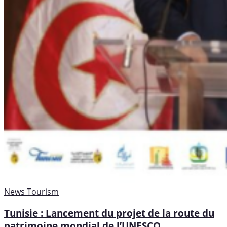
News
Tourism
Tunisie : Lancement du projet de la route du
patrimoine mondial de l’UNESCO