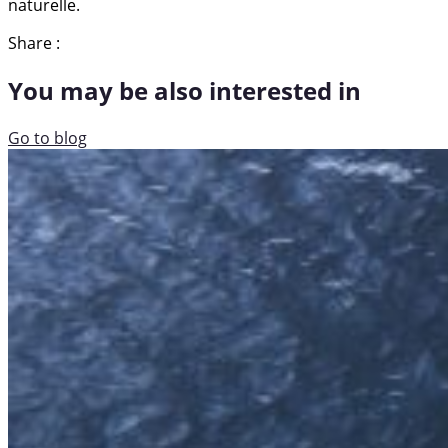
naturelle.
Share :
You may be also interested in
Go to blog