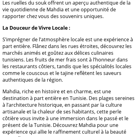
Les ruelles du souk offrent un aperçu authentique de la
vie quotidienne de Mahdia et une opportunité de
rapporter chez vous des souvenirs uniques.
La Douceur de Vivre Locale :
S’imprégner de l’atmosphère locale est une expérience à
part entière. Flânez dans les rues étroites, découvrez les
marchés animés et goûtez aux délices culinaires
tunisiens. Les fruits de mer frais sont à l’honneur dans
les restaurants côtiers, tandis que les spécialités locales
comme le couscous et le tajine reflètent les saveurs
authentiques de la région.
Mahdia, riche en histoire et en charme, est une
destination à part entière en Tunisie. Des plages sereines
à l’architecture historique, en passant par la culture
artisanale et la chaleur de ses habitants, cette perle
côtière vous invite à une immersion dans le passé et le
présent de la Tunisie. Découvrez Mahdia pour une
expérience qui allie le raffinement culturel à la beauté