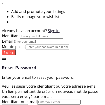
:
Add and promote your listings
Easily manage your wishlist
Already have an account?
Sign in
Identifiant
E-mail
Mot de passe
Sign up
Reset Password
Enter your email to reset your password.
Veuillez saisir votre identifiant ou votre adresse e-mail.
Un lien permettant de créer un nouveau mot de passe
vous sera envoyé par e-mail.
Identifiant ou e-mail