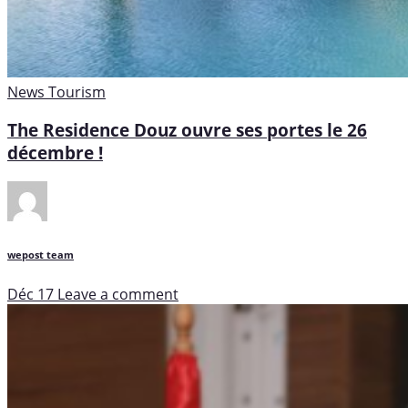
News
Tourism
The Residence Douz ouvre ses portes le 26
décembre !
wepost team
Déc 17
Leave a comment