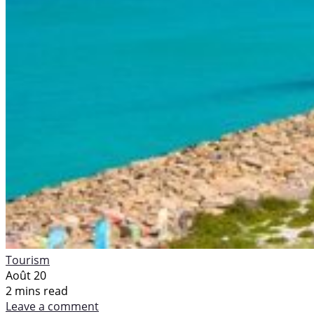
Tourism
Août 20
2 mins read
Leave a comment