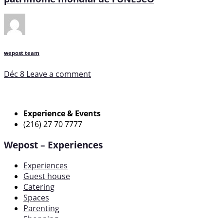
wepost team
Déc 8
Leave a comment
Experience & Events
(216) 27 70 7777
Wepost – Experiences
Experiences
Guest house
Catering
Spaces
Parenting