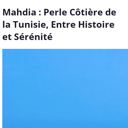
Mahdia : Perle Côtière de
la Tunisie, Entre Histoire
et Sérénité