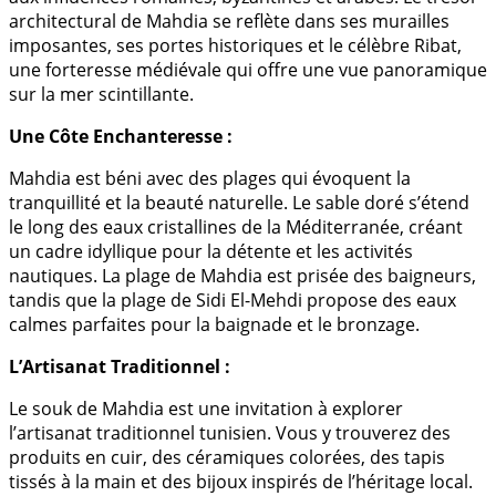
architectural de Mahdia se reflète dans ses murailles
imposantes, ses portes historiques et le célèbre Ribat,
une forteresse médiévale qui offre une vue panoramique
sur la mer scintillante.
Une Côte Enchanteresse :
Mahdia est béni avec des plages qui évoquent la
tranquillité et la beauté naturelle. Le sable doré s’étend
le long des eaux cristallines de la Méditerranée, créant
un cadre idyllique pour la détente et les activités
nautiques. La plage de Mahdia est prisée des baigneurs,
tandis que la plage de Sidi El-Mehdi propose des eaux
calmes parfaites pour la baignade et le bronzage.
L’Artisanat Traditionnel :
Le souk de Mahdia est une invitation à explorer
l’artisanat traditionnel tunisien. Vous y trouverez des
produits en cuir, des céramiques colorées, des tapis
tissés à la main et des bijoux inspirés de l’héritage local.