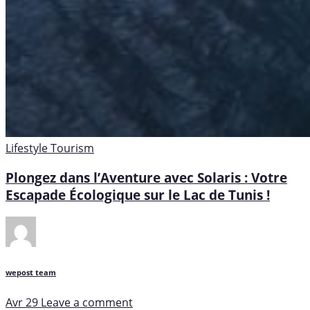
Lifestyle
Tourism
Plongez dans l’Aventure avec Solaris : Votre
Escapade Écologique sur le Lac de Tunis !
wepost team
Avr 29
Leave a comment