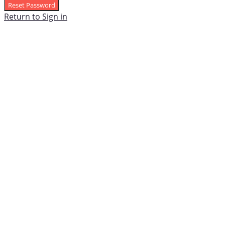
Reset Password
Return to Sign in