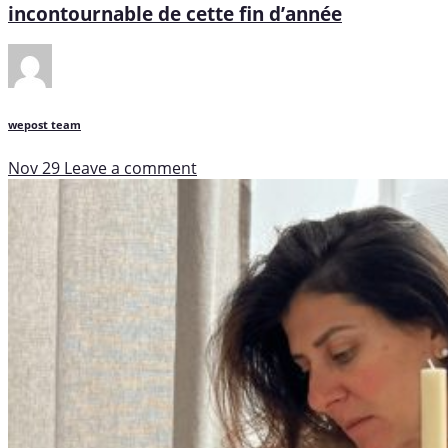
incontournable de cette fin d’année
wepost team
Nov 29
Leave a comment