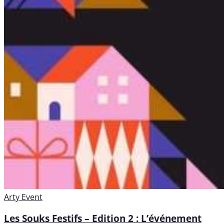
Arty
Event
Les Souks Festifs – Edition 2 : L’événement