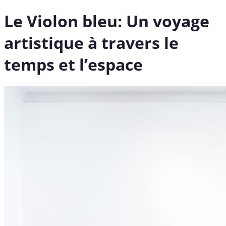
Le Violon bleu: Un voyage
artistique à travers le
temps et l’espace