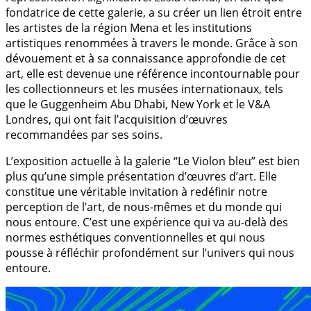
fondatrice de cette galerie, a su créer un lien étroit entre
les artistes de la région Mena et les institutions
artistiques renommées à travers le monde. Grâce à son
dévouement et à sa connaissance approfondie de cet
art, elle est devenue une référence incontournable pour
les collectionneurs et les musées internationaux, tels
que le Guggenheim Abu Dhabi, New York et le V&A
Londres, qui ont fait l’acquisition d’œuvres
recommandées par ses soins.
L’exposition actuelle à la galerie “Le Violon bleu” est bien
plus qu’une simple présentation d’œuvres d’art. Elle
constitue une véritable invitation à redéfinir notre
perception de l’art, de nous-mêmes et du monde qui
nous entoure. C’est une expérience qui va au-delà des
normes esthétiques conventionnelles et qui nous
pousse à réfléchir profondément sur l’univers qui nous
entoure.