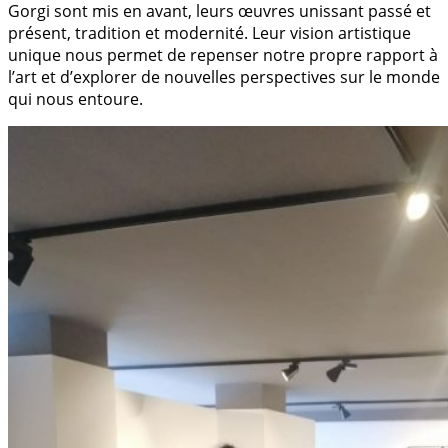
Gorgi sont mis en avant, leurs œuvres unissant passé et
présent, tradition et modernité. Leur vision artistique
unique nous permet de repenser notre propre rapport à
l’art et d’explorer de nouvelles perspectives sur le monde
qui nous entoure.