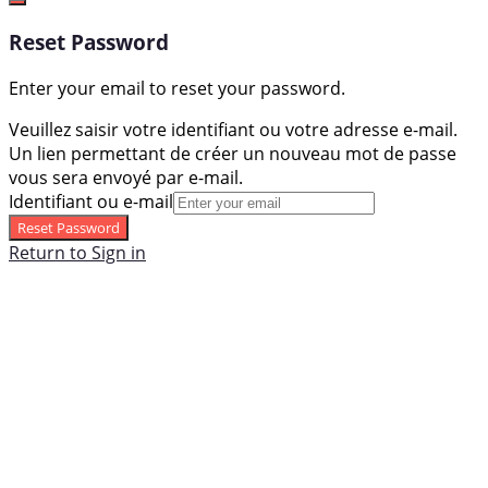
Reset Password
Enter your email to reset your password.
Veuillez saisir votre identifiant ou votre adresse e-mail.
Un lien permettant de créer un nouveau mot de passe
vous sera envoyé par e-mail.
Identifiant ou e-mail
Reset Password
Return to Sign in