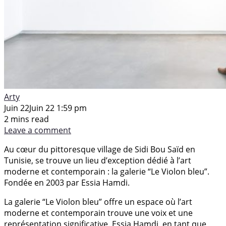
Arty
Juin 22
Juin 22 1:59 pm
2 mins read
Leave a comment
Au cœur du pittoresque village de Sidi Bou Saïd en
Tunisie, se trouve un lieu d’exception dédié à l’art
moderne et contemporain : la galerie “Le Violon bleu”.
Fondée en 2003 par Essia Hamdi.
La galerie “Le Violon bleu” offre un espace où l’art
moderne et contemporain trouve une voix et une
représentation significative. Essia Hamdi, en tant que