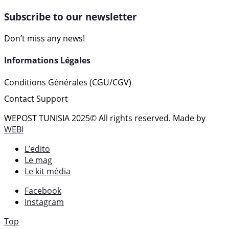
Subscribe to our newsletter
Don’t miss any news!
Informations Légales
Conditions Générales (CGU/CGV)
Contact Support
WEPOST TUNISIA 2025
© All rights reserved. Made by
WEBI
L’edito
Le mag
Le kit média
Facebook
Instagram
Top