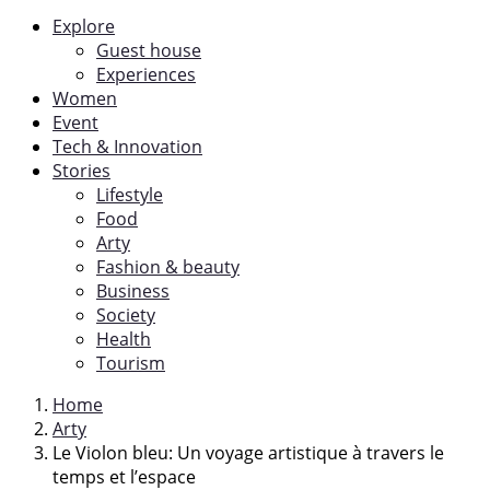
Explore
Guest house
Experiences
Women
Event
Tech & Innovation
Stories
Lifestyle
Food
Arty
Fashion & beauty
Business
Society
Health
Tourism
Home
Arty
Le Violon bleu: Un voyage artistique à travers le
temps et l’espace