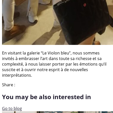
En visitant la galerie “Le Violon bleu”, nous sommes
invités à embrasser l’art dans toute sa richesse et sa
complexité, à nous laisser porter par les émotions qu’il
suscite et à ouvrir notre esprit à de nouvelles
interprétations.
Share :
You may be also interested in
Go to blog